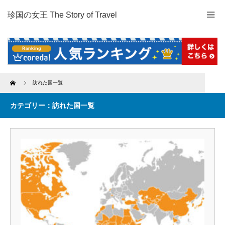
珍国の女王 The Story of Travel
Home
訪れた国一覧
カテゴリー：訪れた国一覧