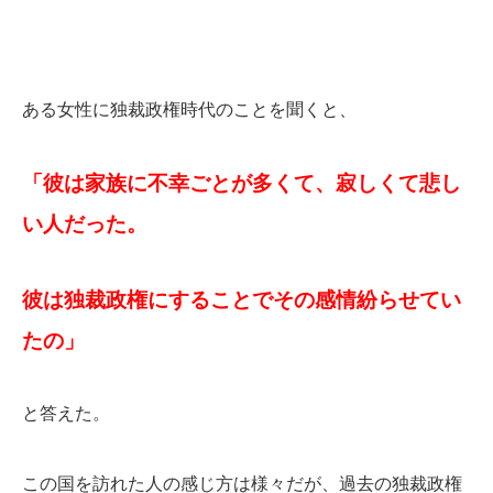
ある女性に独裁政権時代のことを聞くと、
「彼は家族に不幸ごとが多くて、寂しくて悲し
い人だった。
彼は独裁政権にすることでその感情紛らせてい
たの」
と答えた。
この国を訪れた人の感じ方は様々だが、過去の独裁政権