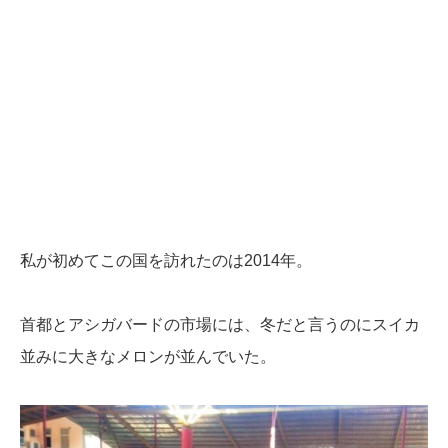
私が初めてこの国を訪れたのは2014年。
首都とアシガバードの市場には、冬だと言うのにスイカ
並みに大きなメロンが並んでいた。