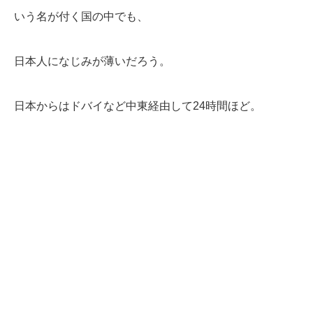
いう名が付く国の中でも、
日本人になじみが薄いだろう。
日本からはドバイなど中東経由して24時間ほど。