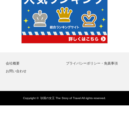
会社概要
プライバシーポリシー・免責事項
お問い合わせ
Copyright ©
珍国の女王 The Story of Travel
All rights reserved.