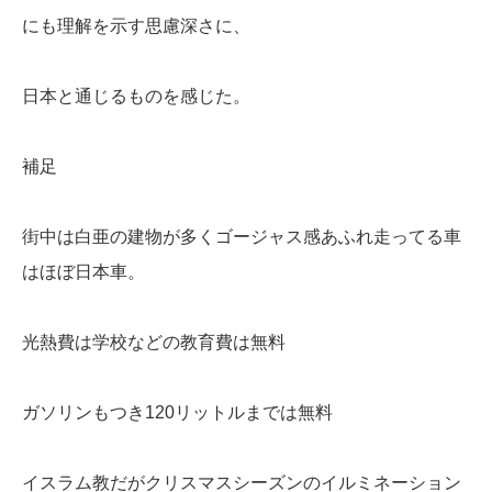
にも理解を示す思慮深さに、
日本と通じるものを感じた。
補足
街中は白亜の建物が多くゴージャス感あふれ
走ってる車
はほぼ日本車。
光熱費は学校などの教育費は無料
ガソリンもつき120リットルまでは無料
イスラム教だがクリスマスシーズンのイルミネーション