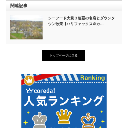
関連記事
シーフード大賞３連覇の名店とダウンタ
ウン散策【ハリファックス＠カ…
トップページに戻る