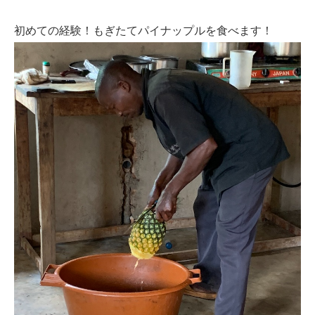
初めての経験！
もぎたてパイナップルを食べます！