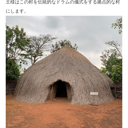
王様はこの村を伝統的なドラムの儀式をする拠点的な村
にします。