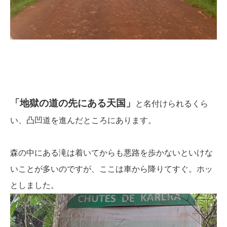
「地獄の道の先にある天国」
と名付けられるくら
い、凸凹道を進んだところにあります。
森の中にある滝は着いてからも悪路を歩かないといけな
いことが多いのですが、ここは車から降りてすぐ。ホッ
としました。