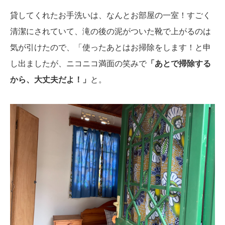
貸してくれたお手洗いは、なんとお部屋の一室！
すごく
清潔にされていて、滝の後の泥がついた靴で上がるのは
気が引けたので、「使ったあとはお掃除をします！と申
し出ましたが、ニコニコ満面の笑みで
「あとで掃除する
から、大丈夫だよ！」
と。