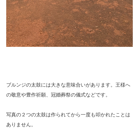
ブルンジの太鼓には大きな意味合いがあります。王様へ
の敬意や豊作祈願、冠婚葬祭の儀式などです。
写真の２つの太鼓は作られてから一度も叩かれたことは
ありません。