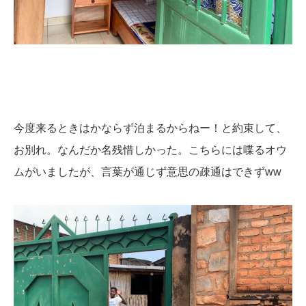
今度来るときはかならず泊まるからねー！
と約束して、
お別れ。なんだか名残惜しかった。こちらには喋るオウ
ムがいましたが、言葉が通じず意思の疎通はできずww