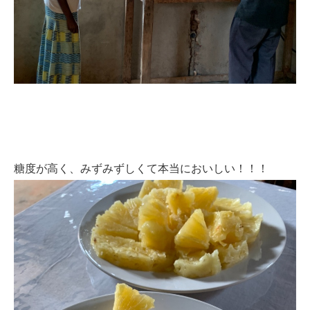
糖度が高く、みずみずしくて本当においしい！！！