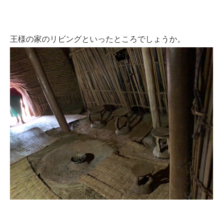
王様の家のリビングといったところでしょうか。