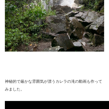
神秘的で厳かな雰囲気が漂うカレラの滝の動画も作って
みました。