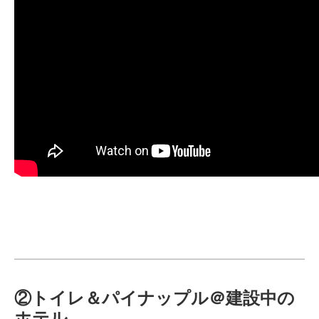
②トイレ＆パイナップル＠建設中の
ホテル