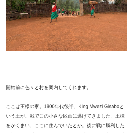
開始前に色々と村を案内してくれます。
ここは王様の家。1800年代後半、King Mwezi Gisaboと
いう王が、戦でこの小さな区画に逃げてきました。王様
をかくまい、ここに住んでいたとか。後に戦に勝利した