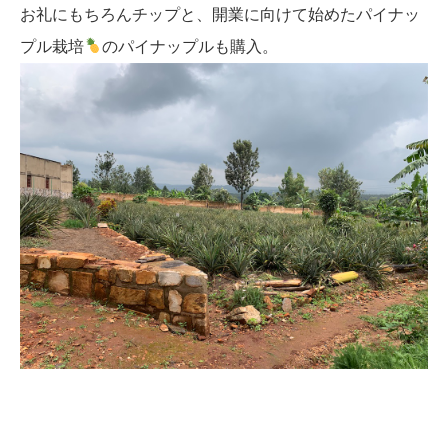
お礼にもちろんチップと、開業に向けて始めたパイナッ
プル栽培
のパイナップルも購入。