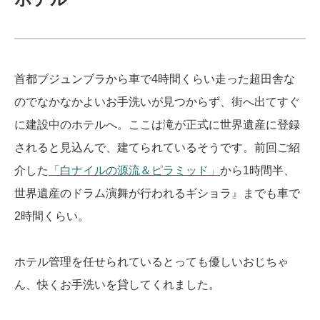
首都ブジュンブラから車で4時間くらい走った超田舎な
のでなかなかよいお手洗いが見つからず、街へ出てすぐ
に建設中のホテルへ。
ここは滝が正式に世界遺産に登録
されると見込んで、建てられているそうです。前回ご紹
介した
「白ナイルの源流＆ピラミッド」
から1時間半、
世界遺産のドラム演舞が行われるギショラ』までも車で
2時間くらい。
ホテル管理を任せられているとっても優しいおじちゃ
ん、快くお手洗いを貸してくれました。